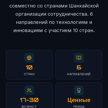
совместно со странами Шанхайской
организации сотрудничества. 6
направлений по технологиям и
инновациям с участием 10 стран.
10
6
СТРАН
НАПРАВЛЕНИЙ
17-30
Ценные
ВОЗРАСТ
ПРИЗЫ