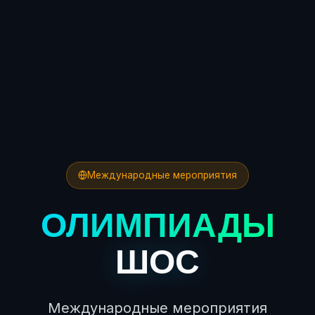
Международные мероприятия
ОЛИМПИАДЫ
ШОС
Международные мероприятия