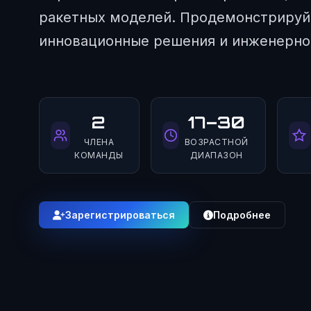
ракетных моделей. Продемонстрируй
инновационные решения и инженерно
2
17–30
ЧЛЕНА
ВОЗРАСТНОЙ
КОМАНДЫ
ДИАПАЗОН
Зарегистрироваться
Подробнее