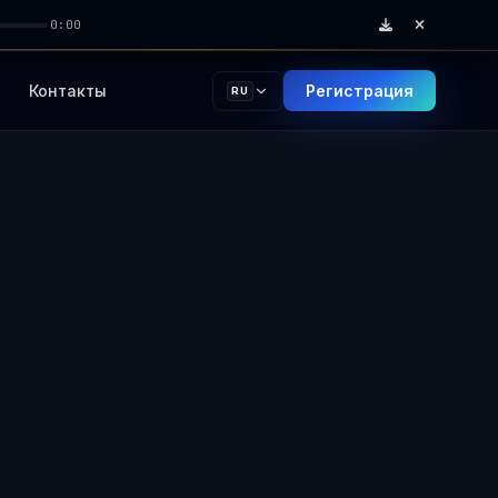
0:00
Контакты
Регистрация
RU