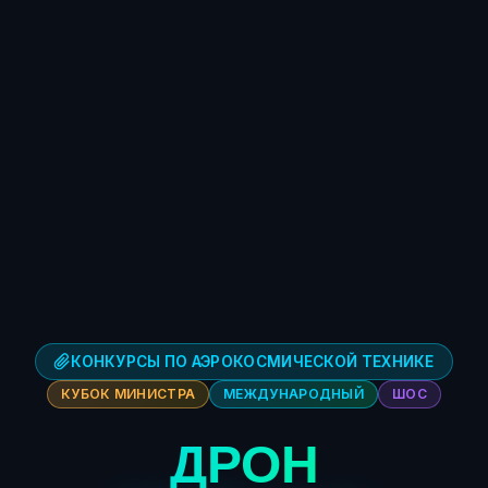
КОНКУРСЫ ПО АЭРОКОСМИЧЕСКОЙ ТЕХНИКЕ
КУБОК МИНИСТРА
МЕЖДУНАРОДНЫЙ
ШОС
ДРОН