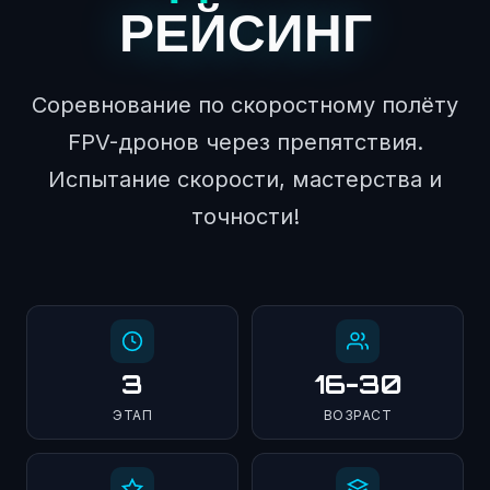
РЕЙСИНГ
Соревнование по скоростному полёту
FPV-дронов через препятствия.
Испытание скорости, мастерства и
точности!
3
16-30
ЭТАП
ВОЗРАСТ