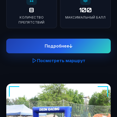
8
100
КОЛИЧЕСТВО
МАКСИМАЛЬНЫЙ БАЛЛ
ПРЕПЯТСТВИЙ
Подробнее
Посмотреть маршрут