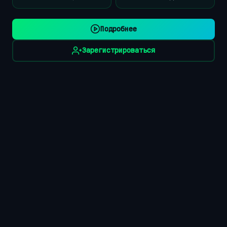
Подробнее
Зарегистрироваться