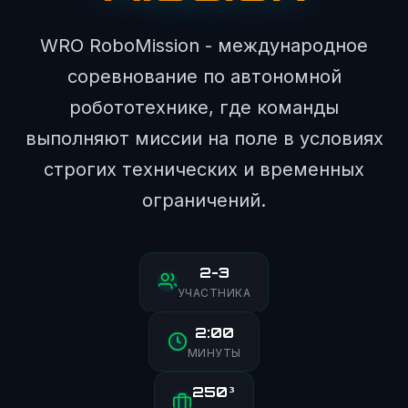
WRO RoboMission - международное
соревнование по автономной
робототехнике, где команды
выполняют миссии на поле в условиях
строгих технических и временных
ограничений.
2-3
УЧАСТНИКА
2:00
МИНУТЫ
250³